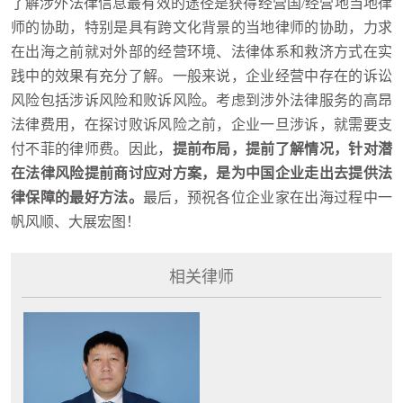
了解涉外法律信息最有效的途径是获得经营国/经营地当地律
师的协助，特别是具有跨文化背景的当地律师的协助，力求
在出海之前就对外部的经营环境、法律体系和救济方式在实
践中的效果有充分了解。一般来说，企业经营中存在的诉讼
风险包括涉诉风险和败诉风险。考虑到涉外法律服务的高昂
法律费用，在探讨败诉风险之前，企业一旦涉诉，就需要支
付不菲的律师费。因此，
提前布局，提前了解情况，针对潜
在法律风险提前商讨应对方案，是为中国企业走出去提供法
律保障的最好方法。
最后，预祝各位企业家在出海过程中一
帆风顺、大展宏图！
相关律师