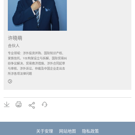
许晓萌
合伙人
专业领域：涉外投资并购、国际知识产权、
家族信托、VIE构架设⽴与拆解、国际贸易纠
纷争议解决、贸易救济措施、涉外合同起草
与审核、涉外诉讼、仲裁及中国企业⾛出去
所涉各项法律问题
关于安理
网站地图
隐私政策