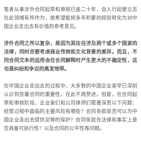
笔者从事涉外合同起草和审核已逾二十年，自入行起便立志
在此领域有所作为，故希望能将多年积累的经验转化为对中
国企业走出去有价值的参考意见。
涉外合同之所以复杂，是因为其往往涉及两个或多个国家的
法律，同时亦要考虑商业传统和文化背景的差异。而且，不
同合同文本的运用会在合同解释时产生更大的不确定性，这
也是纠纷和争议的高发地带。
在中国企业走出去的过程中，大多数的中国企业家早已深刻
认识到签署合同的重要性，在此不再赘述。但是，在合同起
草和审核阶段，企业家们和公司律师们需要深思以下问题：
经营过程中面临的主要风险有哪些？合同条款是否可以为中
国企业走出去提供足够的保护？合同条款在法律和事实上是
否具备可执行性？以及合同的公平性等问题。