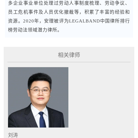
多企业事业单位处理过劳动人事制度梳理、劳动争议、
员工危机事件及人员优化撤裁等，积累了丰富的经验和
资源。2020年，安理被评为LEGALBAND中国律所排行
榜劳动法领域潜力律所。
相关律师
刘涛