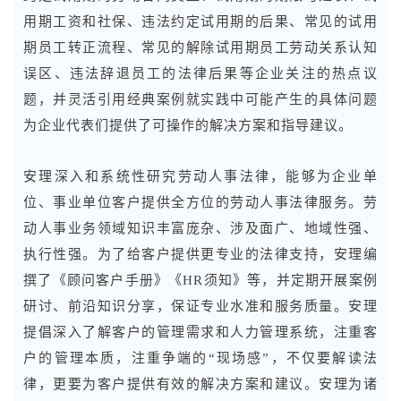
用期工资和社保、违法约定试用期的后果、常见的试用
期员工转正流程、常见的解除试用期员工劳动关系认知
误区、违法辞退员工的法律后果等企业关注的热点议
题，并灵活引用经典案例就实践中可能产生的具体问题
为企业代表们提供了可操作的解决方案和指导建议。
安理深入和系统性研究劳动人事法律，能够为企业单
位、事业单位客户提供全方位的劳动人事法律服务。劳
动人事业务领域知识丰富庞杂、涉及面广、地域性强、
执行性强。为了给客户提供更专业的法律支持，安理编
撰了《顾问客户手册》《HR须知》等，并定期开展案例
研讨、前沿知识分享，保证专业水准和服务质量。安理
提倡深入了解客户的管理需求和人力管理系统，注重客
户的管理本质，注重争端的“现场感”，不仅要解读法
律，更要为客户提供有效的解决方案和建议。安理为诸