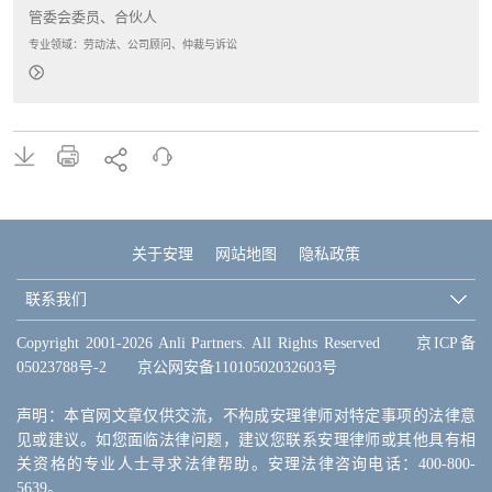
管委会委员、合伙人
专业领域：劳动法、公司顾问、仲裁与诉讼
关于安理
网站地图
隐私政策
联系我们
Copyright 2001-2026 Anli Partners. All Rights Reserved
京ICP备
05023788号-2
京公网安备11010502032603号
声明：本官网文章仅供交流，不构成安理律师对特定事项的法律意
见或建议。如您面临法律问题，建议您联系安理律师或其他具有相
关资格的专业人士寻求法律帮助。安理法律咨询电话：400-800-
5639。