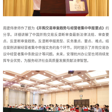
周建伟律师作了题为
《并购交易审查趋势与经营者集中申报要点》
的
分享。详细讲解了中国并购交易反垄断审查最新法律法规、审查要
点、反垄断审查趋势。反垄断申报类型、实务重点、要点、难点。结
合案例讲解经营者集中申报实务的各个环节。同时提示了并购交易协
议中经营者集中条款设计等问题。未来，安理杭州办公室也将持续发
挥专业优势，为服务经济社会高质量发展贡献法律智慧。