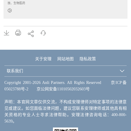
技、生物医药
关于安理
网站地图
隐私政策
联系我们
Copyright 2001-2026 Anli Partners. All Rights Reserved
京ICP备
05023788号-2
京公网安备11010502032603号
声明：本官网文章仅供交流，不构成安理律师对特定事项的法律意
见或建议。如您面临法律问题，建议您联系安理律师或其他具有相
关资格的专业人士寻求法律帮助。安理法律咨询电话：400-800-
5639。