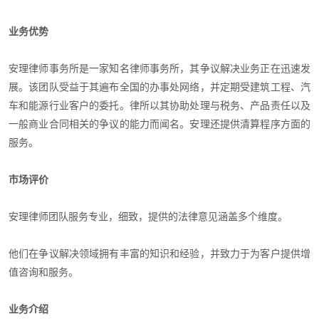
业务优势
安理律师事务所是一家知名律师事务所，其争议解决业务正在迅速发
展。该团队受益于其遍布全国的办事处网络，并定期受建筑工程、汽
车和能源行业客户的委托。律所以其协助处理与税务、产品责任以及
一般商业合同相关的争议的能力而闻名。安理还提供清算程序方面的
服务。
市场评价
安理律师团队服务专业，细致，提供的法律意见涵盖多个维度。
他们在争议解决领域拥有丰富的知识和经验，并致力于为客户提供增
值咨询和服务。
业务介绍