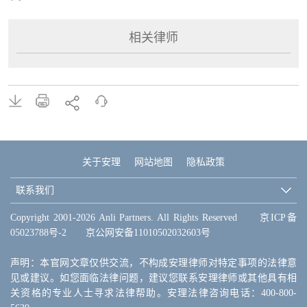
相关律师
关于安理
网站地图
隐私政策
联系我们
Copyright 2001-2026 Anli Partners. All Rights Reserved
京ICP备
05023788号-2
京公网安备11010502032603号
声明：本官网文章仅供交流，不构成安理律师对特定事项的法律意
见或建议。如您面临法律问题，建议您联系安理律师或其他具有相
关资格的专业人士寻求法律帮助。安理法律咨询电话：400-800-