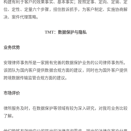
构建有利于客户的效果事实、基本事实；按照定事、定向、定需、定
位、定性、定量六个步骤，扭住胜诉抓手，为客户制定、实施协商解
决、案件代理策略。
TMT：数据保护与隐私
业务优势
安理律师事务所是一家拥有完善的数据保护业务的公司律师事务所。
该团队为国内客户提供数据合规方面的建议，同时也为国外客户提供
跨境数据传输监管合规方面的建议。
市场评价
律所服务及时，在数据保护等领域有较为深入研究，对我司业务比较
了解。