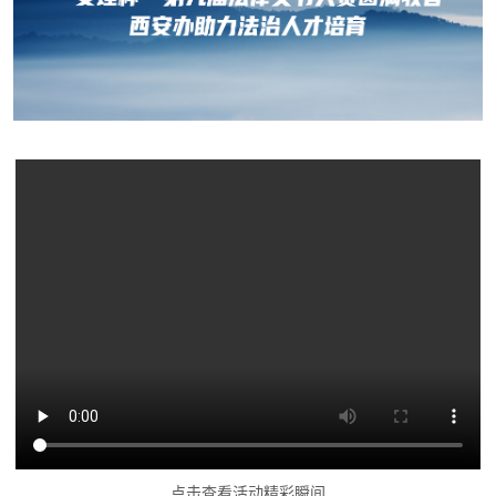
点击查看活动精彩瞬间