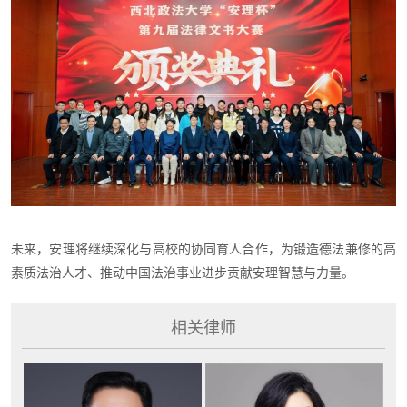
未来，安理将继续深化与高校的协同育人合作，为锻造德法兼修的高
素质法治人才、推动中国法治事业进步贡献安理智慧与力量。
相关律师