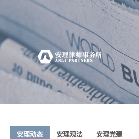
安理动态
安理观法
安理党建