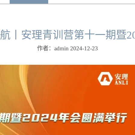
启航丨安理青训营第十一期暨20
作者：admin 2024-12-23