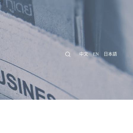
中文
EN
日本語