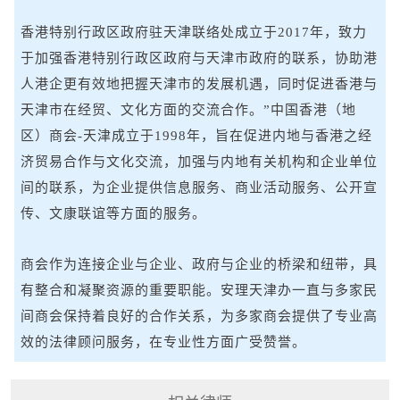
香港特别行政区政府驻天津联络处成立于2017年，致力
于加强香港特别行政区政府与天津市政府的联系，协助港
人港企更有效地把握天津市的发展机遇，同时促进香港与
天津市在经贸、文化方面的交流合作。”中国香港（地
区）商会-天津成立于1998年，旨在促进内地与香港之经
济贸易合作与文化交流，加强与内地有关机构和企业单位
间的联系，为企业提供信息服务、商业活动服务、公开宣
传、文康联谊等方面的服务。
商会作为连接企业与企业、政府与企业的桥梁和纽带，具
有整合和凝聚资源的重要职能。安理天津办一直与多家民
间商会保持着良好的合作关系，为多家商会提供了专业高
效的法律顾问服务，在专业性方面广受赞誉。