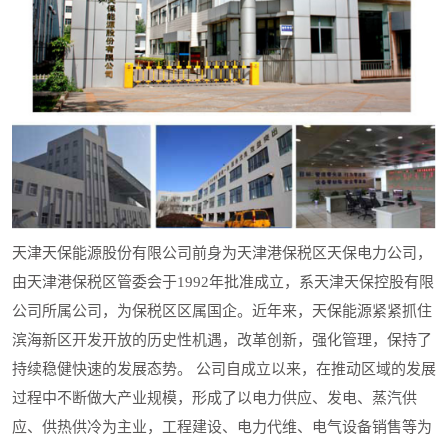
天津天保能源股份有限公司前身为天津港保税区天保电力公司，
由天津港保税区管委会于1992年批准成立，系天津天保控股有限
公司所属公司，为保税区区属国企。近年来，天保能源紧紧抓住
滨海新区开发开放的历史性机遇，改革创新，强化管理，保持了
持续稳健快速的发展态势。 公司自成立以来，在推动区域的发展
过程中不断做大产业规模，形成了以电力供应、发电、蒸汽供
应、供热供冷为主业，工程建设、电力代维、电气设备销售等为