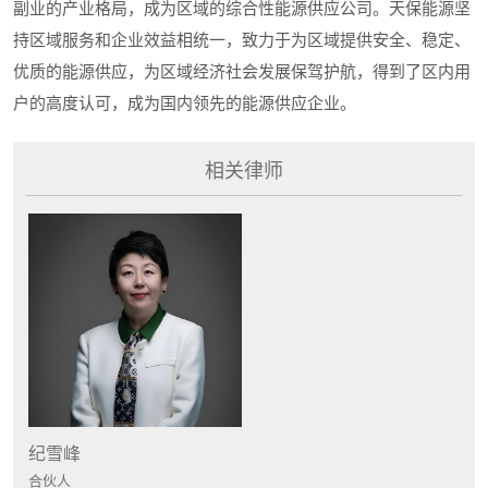
副业的产业格局，成为区域的综合性能源供应公司。天保能源坚
持区域服务和企业效益相统一，致力于为区域提供安全、稳定、
优质的能源供应，为区域经济社会发展保驾护航，得到了区内用
户的高度认可，成为国内领先的能源供应企业。
相关律师
纪雪峰
合伙人