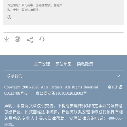
专业领域：公司商事、国际投/融资、重组并
购、金融、政府法律顾问。
关于安理
网站地图
隐私政策
联系我们
Copyright 2001-2026 Anli Partners. All Rights Reserved
京ICP备
05023788号-2
京公网安备11010502032603号
声明：本官网文章仅供交流，不构成安理律师对特定事项的法律意
见或建议。如您面临法律问题，建议您联系安理律师或其他具有相
关资格的专业人士寻求法律帮助。安理法律咨询电话：400-800-
5639。