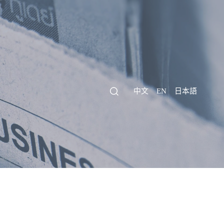
中文
EN
日本語