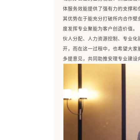
体服务效能提供了强有力的支撑和
其优势在于能充分打破所内合作壁
度发挥专业聚能为客户创造价值。
伙人分配、人力资源控制、专业化
开，而在这一过程中，也希望大家
多提意见，共同助推安理专业建设