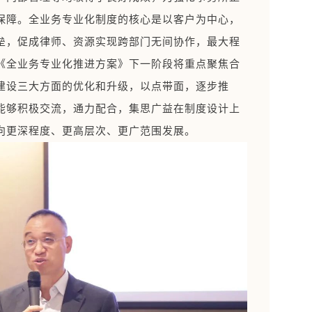
保障。全业务专业化制度的核心是以客户为中心，
垒，促成律师、资源实现跨部门无间协作，最大程
《全业务专业化推进方案》下一阶段将重点聚焦合
建设三大方面的优化和升级，以点带面，逐步推
能够积极交流，通力配合，集思广益在制度设计上
向更深程度、更高层次、更广范围发展。