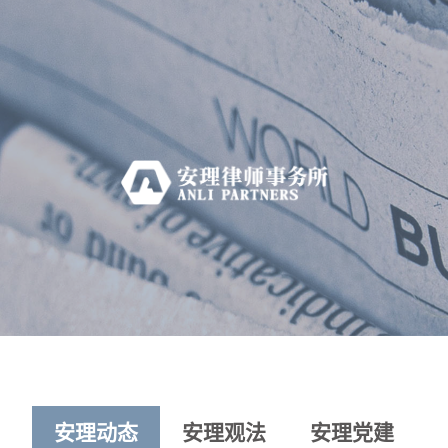
安理动态
安理观法
安理党建