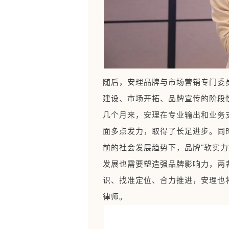
随后，安理品牌与市场营销专门委
建设、市场开拓、品牌宣传的阶段
几个月来，安理在专业输出和业务
面多点发力，取得了长足进步。同
前的社会发展趋势下，品牌"软实
发展也需要塑造强品牌影响力，两
识、找准定位、合力推进，安理也
律师。