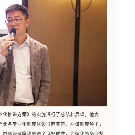
业化推进方案》
的实施进行了总结和展望。他表
全业务专业化制度建设日趋完善，在该制度项下，
、内部管理等均取得了良好成效，为强化事务所整