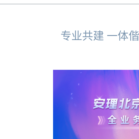
专业共建 一体