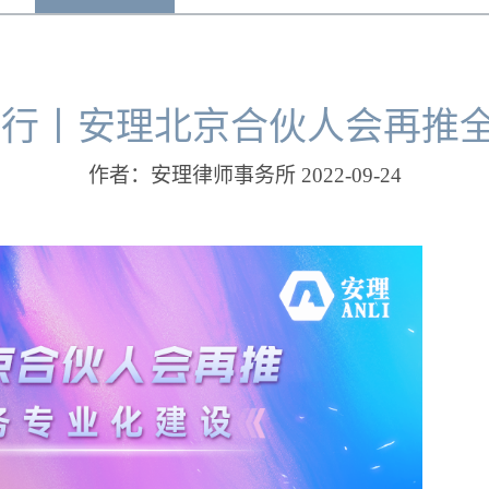
偕行丨安理北京合伙人会再推
作者：安理律师事务所 2022-09-24