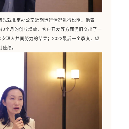
首先就北京办公室近期运行情况进行说明。他表
前9个月的创收增效、客户开发等方面仍旧交出了一
体安理人共同努力的结果；2022最后一个季度，望
创佳绩。