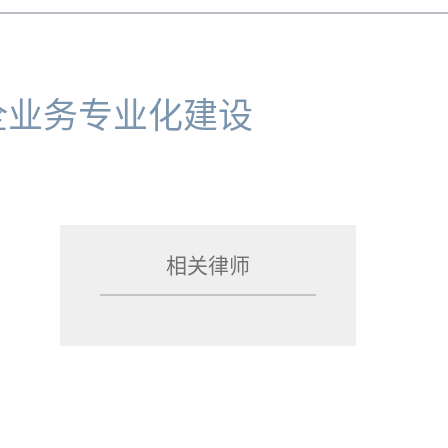
全业务专业化建设
相关律师