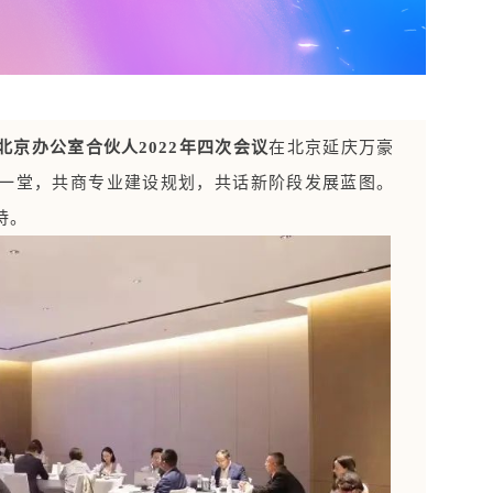
在北京延庆万豪
北京办公室合伙人2022年四次会议
一堂，共商专业建设规划，共话新阶段发展蓝图。
持。