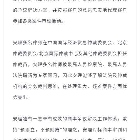
的争议解决方案，并按照客户的意愿忠实地代理客户
参加各类案件审理活动。
安理多名律师在中国国际经济贸易仲裁委员会、北京
仲裁委员会/北京国际仲裁中心及其他仲裁委员会担任
仲裁员，安理多名律师被最高人民检察院、最高人民
法院聘请为专家顾问，因此安理能够了解法院及仲裁
机构的实务裁判思维，在处理重大、疑难案件方面优
势突出。
安理独有一套卓有成效的商事争议解决工作体系。秉
持“预则立，不预则废”的理念，安理对标商事审判和