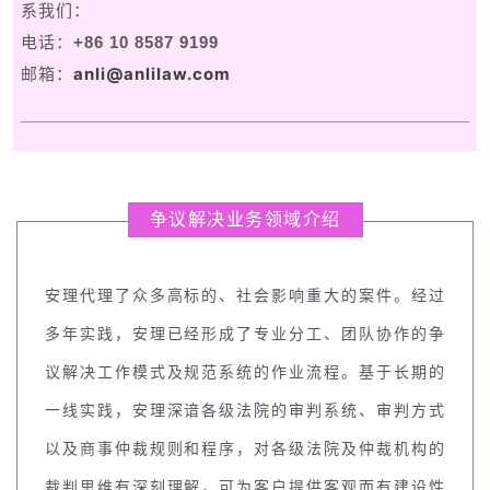
系我们：
电话：
+86 10 8587 9199
anli@anlilaw.com
邮箱：
争议解决业务领域介绍
安理代理了众多高标的、社会影响重大的案件。经过
多年实践，安理已经形成了专业分工、团队协作的争
议解决工作模式及规范系统的作业流程。基于长期的
一线实践，安理深谙各级法院的审判系统、审判方式
以及商事仲裁规则和程序，对各级法院及仲裁机构的
裁判思维有深刻理解，可为客户提供客观而有建设性