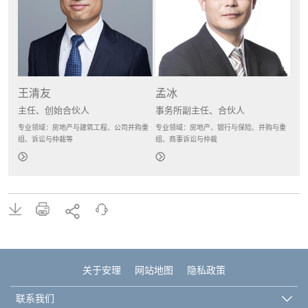
王清友
孟冰
主任、创始合伙人
事务所副主任、合伙人
专业领域：房地产与建筑工程、公司并购重
专业领域：房地产、银行与保险、并购与重
组、诉讼与仲裁等
组、商事诉讼与仲裁
关于安理
网站地图
隐私政策
联系我们