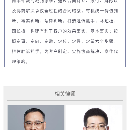
商事仲裁的裁判思维，通过合同订立、履行、解除以
及协商解决争议全过程的合同暗战，有机统一价值判
断、事实判断、法律判断，打造胜诉抓手，补短板、
固长板，构建有利于客户的效果事实、基本事实；按
照定事、定向、定需、定位、定性、定量六个步骤，
扭住胜诉抓手，为客户制定、实施协商解决、案件代
理策略。
相关律师