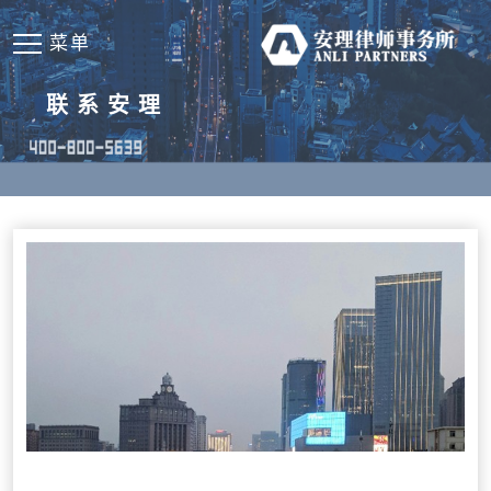
菜单
联系安理