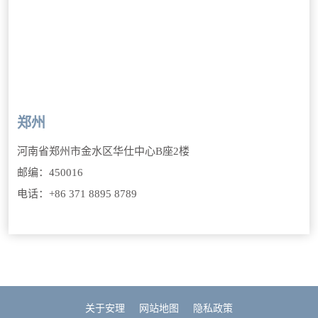
郑州
河南省郑州市金水区华仕中心B座2楼
邮编：450016
电话：+86 371 8895 8789
关于安理
网站地图
隐私政策