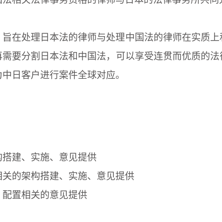
，旨在处理日本法的律师与处理中国法的律师在实质上
再需要分割日本法和中国法，可以享受连贯而优质的法
为中日客户进行案件全球对应。
构搭建、实施、意见提供
相关的架构搭建、实施、意见提供
、配置相关的意见提供