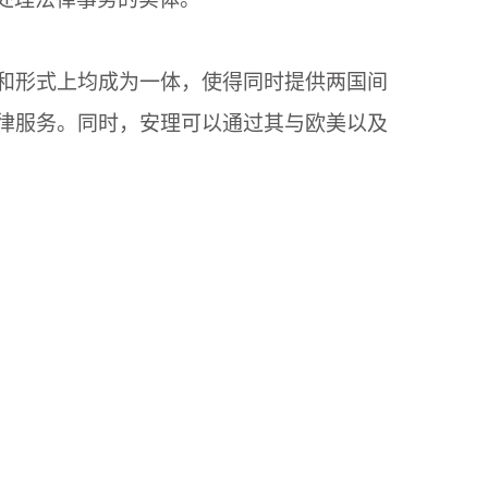
和形式上均成为一体，使得同时提供两国间
律服务。同时，安理可以通过其与欧美以及