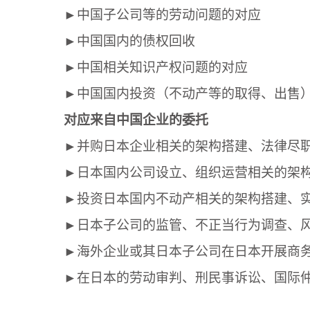
►中国子公司等的劳动问题的对应
►中国国内的债权回收
►中国相关知识产权问题的对应
►中国国内投资（不动产等的取得、出售
对应来自中国企业的委托
►并购日本企业相关的架构搭建、法律尽
►日本国内公司设立、组织运营相关的架
►投资日本国内不动产相关的架构搭建、
►日本子公司的监管、不正当行为调查、
►海外企业或其日本子公司在日本开展商
►在日本的劳动审判、刑民事诉讼、国际