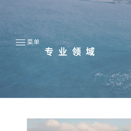
菜单
专业领域