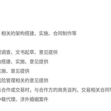
）相关的架构搭建、实施、合同制作等
职调查、文书起草、意见提供
构搭建、实施、意见提供
实施、意见提供
风险管理相关的意见提供
务合作或交易时，与合作方的商务谈判、交易相关合同
仲裁代理、涉外婚姻案件