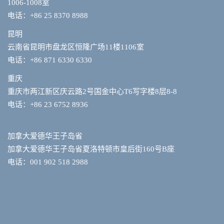
1006-1008室
电话：+86 25 8370 8988
昆明
云南省昆明市盘龙区恒隆广场11楼1106室
电话：+86 871 6330 6330
重庆
重庆市两江新区庆云路2号国金中心T6写字楼8层8-8
电话：+86 23 6752 8936
加拿大爱德华王子岛省
加拿大爱德华王子岛省夏洛特顿市皇后街160号B座
电话：001 902 518 2988