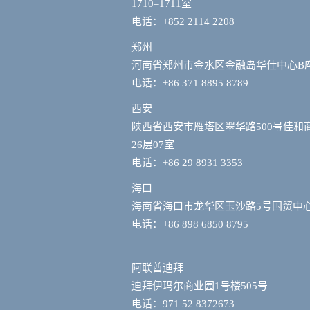
1710–1711室
电话：+852 2114 2208
郑州
河南省郑州市金水区金融岛华仕中心B
电话：+86 371 8895 8789
西安
陕西省西安市雁塔区翠华路500号佳和
26层07室
电话：+86 29 8931 3353
海口
海南省海口市龙华区玉沙路5号国贸中心
电话：+86 898 6850 8795
阿联酋迪拜
迪拜伊玛尔商业园1号楼505号
电话：971 52 8372673