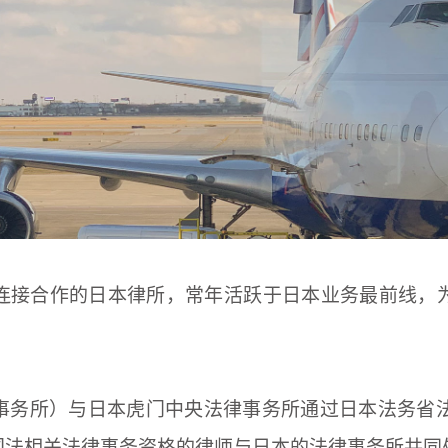
连接合作的日本律所，常年活跃于日本业务最前线，
务所）与日本虎门中央法律事务所通过日本法务省法
国法相关法律事务资格的律师与日本的法律事务所共同