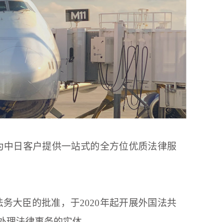
为中日客户提供一站式的全方位优质法律服
务大臣的批准，于2020年起开展外国法共
处理法律事务的实体。