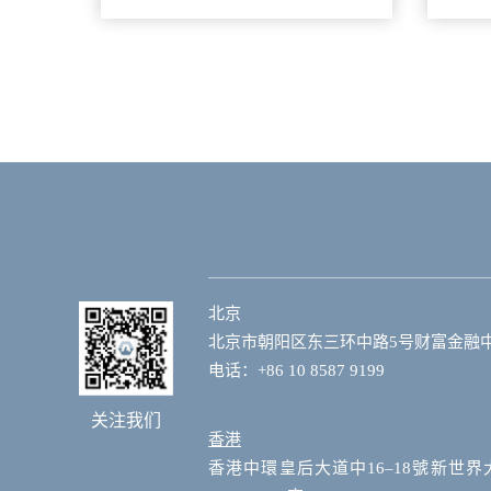
人
北京
北京市朝阳区东三环中路5号财富金融中心
电话：+86 10 8587 9199
关注我们
香港
香港中環皇后大道中16–18號新世界