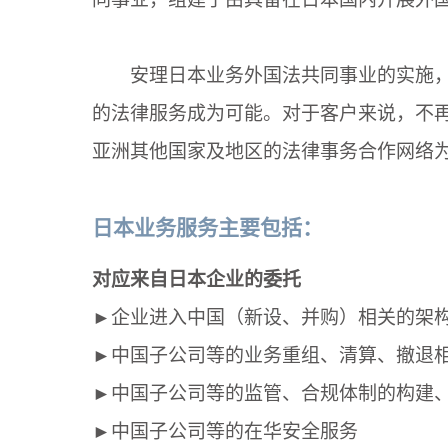
安理日本业务外国法共同事业的实施
的法律服务成为可能。对于客户来说，不
亚洲其他国家及地区的法律事务合作网络
日本业务服务主要包括：
对应来自日本企业的委托
►企业进入中国（新设、并购）相关的架
►中国子公司等的业务重组、清算、撤退
►中国子公司等的监管、合规体制的构建
►中国子公司等的在华安全服务