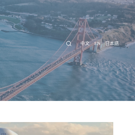
中文
EN
日本語