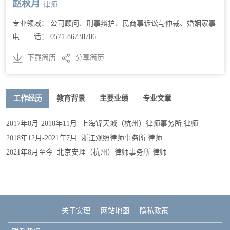
赵秋月
律师
专业领域： 公司顾问、刑事辩护、民商事诉讼与仲裁、婚姻家事
电 话： 0571-86738786
下载简历
分享简历
工作经历
教育背景
主要业绩
专业文章
2017年8月-2018年11月 上海锦天城（杭州）律师事务所 律师
2018年12月-2021年7月 浙江观照律师事务所 律师
2021年8月至今 北京安理（杭州）律师事务所 律师
关于安理
网站地图
隐私政策