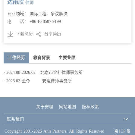
边雨欣
律师
专业领域： 国际工程、争议解决
电 话： +86 10 8587 9199
下载简历
分享简历
工作经历
教育背景
主要业绩
· 2024.08-2026.02 北京市金杜律师事务所
· 2026.02-至今 安理律师事务所
关于安理
网站地图
隐私政策
联系我们
Copyright 2001-2026 Anli Partners. All Rights Reserved
京ICP备